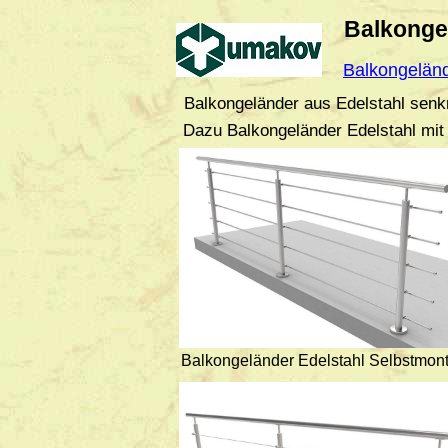
Balkonge
Balkongelän
Balkongeländer aus Edelstahl senk
Dazu Balkongeländer Edelstahl mit 
Balkongeländer Edelstahl Selbstmon