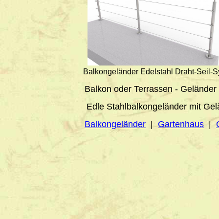
Balkongeländer Edelstahl Draht-Seil-
Balkon oder Terrassen - Geländer
Edle Stahlbalkongeländer mit Gelä
Balkongeländer
|
Gartenhaus
|